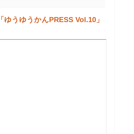
ゆうゆうかんPRESS Vol.10」