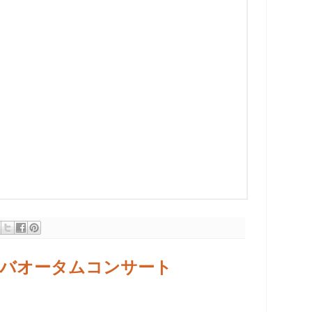
リンバオータムコンサート