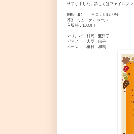
終了しました。詳しくはフェイスブッ
開場13時 開演：13時30分
2階コミュニティホール
入場料：1000円
マリンバ 村岡 亜津子
ピアノ 大屋 陽子
ベース 植村 和義