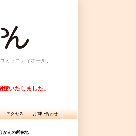
コミュニティホール、
て閉館いたしました。
アクセス
お問い合わせ
うかんの所在地