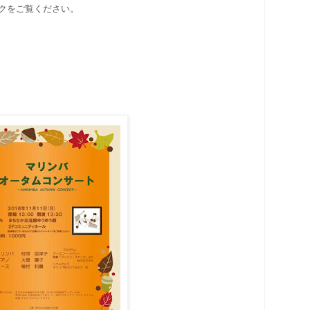
クをご覧ください。