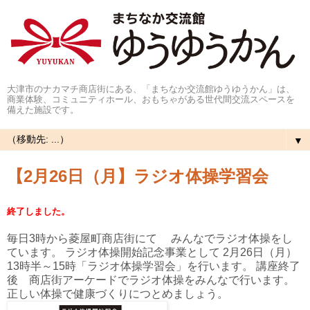
大津市のナカマチ商店街にある、「まちなか交流館ゆうゆうかん」は、
商業体験、コミュニティホール、おもちゃがある世代間交流スペースを
備えた施設です。
▼
【2月26日（月】ラジオ体操学習会
終了しました。
毎日3時から菱屋町商店街にて みんなでラジオ体操をし
ています。 ラジオ体操開始記念事業として 2月26日（月）
13時半～15時「ラジオ体操学習会」を行います。 講座終了
後 商店街アーケードでラジオ体操をみんなで行います。
正しい体操で健康づくりにつとめましょう。