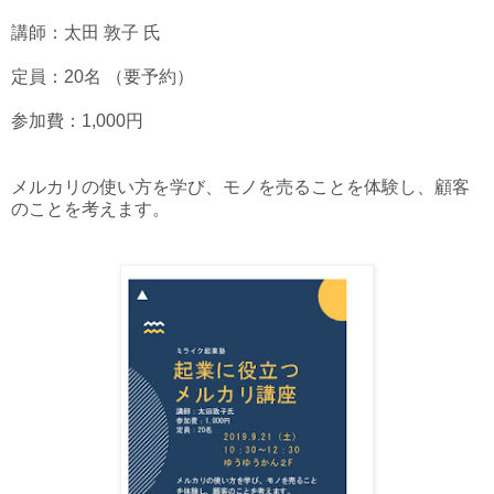
講師：太田 敦子 氏
定員：20名 （要予約）
参加費：1,000円
メルカリの使い方を学び、モノを売ることを体験し、顧客
のことを考えます。