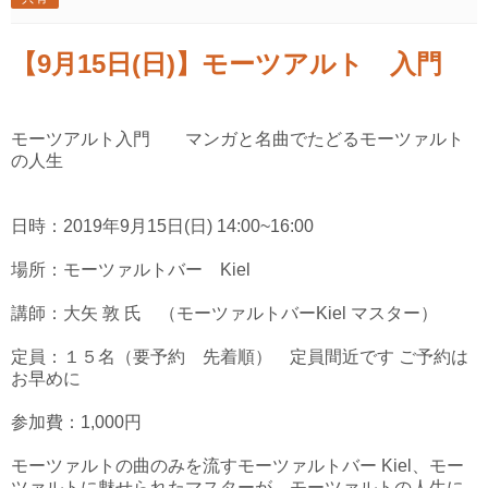
【9月15日(日)】モーツアルト 入門
モーツアルト入門 マンガと名曲でたどるモーツァルト
の人生
日時：2019年9月15日(日) 14:00~16:00
場所：モーツァルトバー Kiel
講師：大矢 敦 氏 （モーツァルトバーKiel マスター）
定員：１５名（要予約 先着順） 定員間近です ご予約は
お早めに
参加費：1,000円
モーツァルトの曲のみを流すモーツァルトバー Kiel、モー
ツァルトに魅せられたマスターが、モーツァルトの人生に