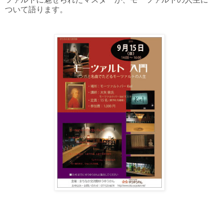
ついて語ります。