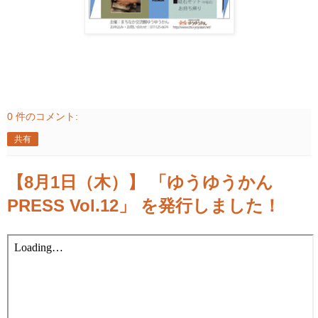
0 件のコメント:
共有
【8月1日（木）】 「ゆうゆうかん
PRESS Vol.12」 を発行しました！