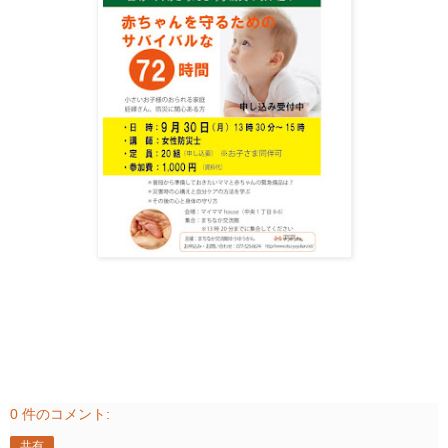
0 件のコメント:
共有