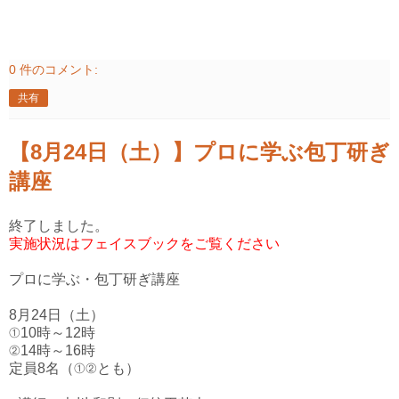
0 件のコメント:
共有
【8月24日（土）】プロに学ぶ包丁研ぎ
講座
終了しました。
実施状況はフェイスブックをご覧ください
プロに学ぶ・包丁研ぎ講座
8月24日（土）
①10時～12時
②14時～16時
定員8名（①②とも）