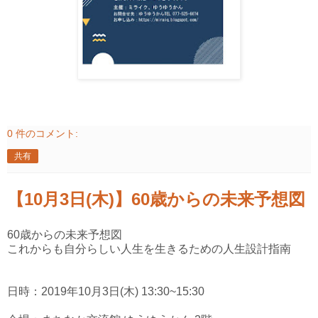
0 件のコメント:
共有
【10月3日(木)】60歳からの未来予想図
60歳からの未来予想図
これからも自分らしい人生を生きるための人生設計指南
日時：2019年10月3日(木) 13:30~15:30