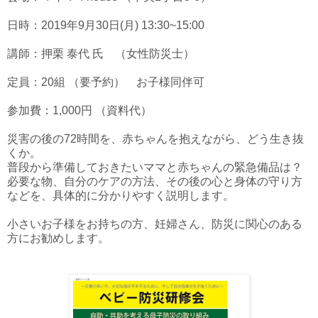
日時：2019年9月30日(月) 13:30~15:00
講師：押栗 泰代 氏 （女性防災士）
定員：20組 （要予約） お子様同伴可
参加費：1,000円 （資料代）
災害の後の72時間を、赤ちゃんを抱えながら、どう生き抜
くか。
普段から準備しておきたいママと赤ちゃんの緊急備品は？
必要な物、自分のケアの方法、その後の心と身体の守り方
などを、具体的に分かりやすく説明します。
小さいお子様をお持ちの方、妊婦さん、防災に関心のある
方にお勧めします。