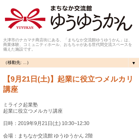
大津市のナカマチ商店街にある、「まちなか交流館ゆうゆうかん」は、
商業体験、コミュニティホール、おもちゃがある世代間交流スペースを
備えた施設です。
▼
【9月21日(土)】起業に役立つメルカリ
講座
ミライク起業塾
起業に役立つメルカリ講座
日時：2019年9月21日(土) 10:30~12:30
会場：まちなか交流館 ゆうゆうかん 2階