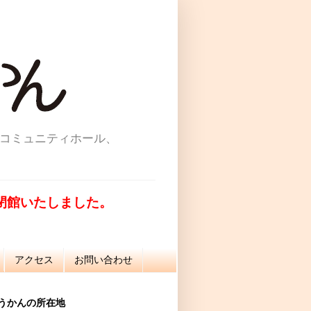
コミュニティホール、
て閉館いたしました。
アクセス
お問い合わせ
うかんの所在地